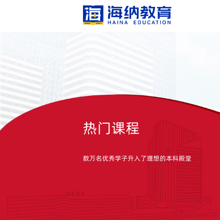
热门课程
数万名优秀学子升入了理想的本科殿堂