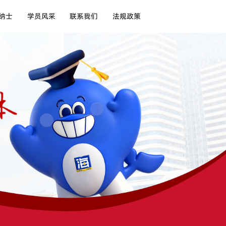
纳士
学员风采
联系我们
法规政策